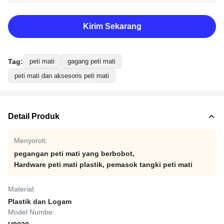
Kirim Sekarang
Tag:
peti mati
gagang peti mati
peti mati dan aksesoris peti mati
Detail Produk
Menyoroti:
pegangan peti mati yang berbobot
,
Hardware peti mati plastik
,
pemasok tangki peti mati
Material:
Plastik dan Logam
Model Numbe: