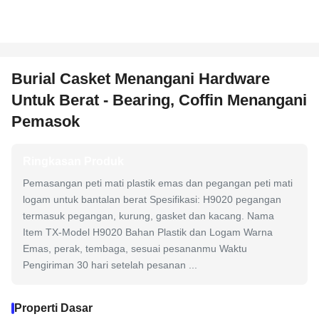
Burial Casket Menangani Hardware
Untuk Berat - Bearing, Coffin Menangani
Pemasok
Ringkasan Produk
Pemasangan peti mati plastik emas dan pegangan peti mati
logam untuk bantalan berat Spesifikasi: H9020 pegangan
termasuk pegangan, kurung, gasket dan kacang. Nama
Item TX-Model H9020 Bahan Plastik dan Logam Warna
Emas, perak, tembaga, sesuai pesananmu Waktu
Pengiriman 30 hari setelah pesanan ...
Properti Dasar