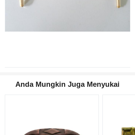
Anda Mungkin Juga Menyukai