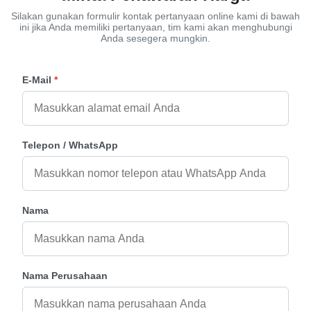
Silakan gunakan formulir kontak pertanyaan online kami di bawah
ini jika Anda memiliki pertanyaan, tim kami akan menghubungi
Anda sesegera mungkin.
E-Mail
*
Telepon / WhatsApp
Nama
Nama Perusahaan