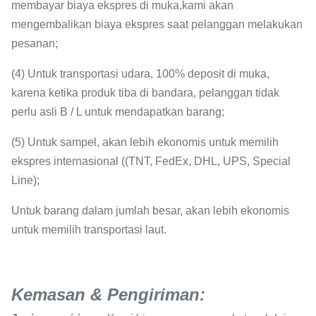
membayar biaya ekspres di muka,kami akan
mengembalikan biaya ekspres saat pelanggan melakukan
pesanan;
(4) Untuk transportasi udara, 100% deposit di muka,
karena ketika produk tiba di bandara, pelanggan tidak
perlu asli B / L untuk mendapatkan barang;
(5) Untuk sampel, akan lebih ekonomis untuk memilih
ekspres internasional ((TNT, FedEx, DHL, UPS, Special
Line);
Untuk barang dalam jumlah besar, akan lebih ekonomis
untuk memilih transportasi laut.
Kemasan & Pengiriman: