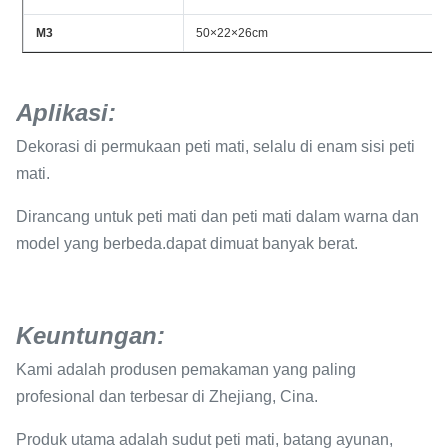
M3
50×22×26cm
Aplikasi
:
Dekorasi di permukaan peti mati, selalu di enam sisi peti
mati.
Dirancang untuk peti mati dan peti mati dalam warna dan
model yang berbeda.dapat dimuat banyak berat.
Keuntungan:
Kami adalah produsen pemakaman yang paling
profesional dan terbesar di Zhejiang, Cina.
Produk utama adalah sudut peti mati, batang ayunan,