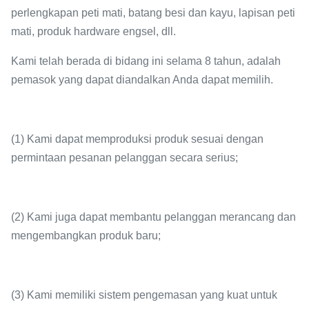
perlengkapan peti mati, batang besi dan kayu, lapisan peti
mati, produk hardware engsel, dll.
Kami telah berada di bidang ini selama 8 tahun, adalah
pemasok yang dapat diandalkan Anda dapat memilih.
(1) Kami dapat memproduksi produk sesuai dengan
permintaan pesanan pelanggan secara serius;
(2) Kami juga dapat membantu pelanggan merancang dan
mengembangkan produk baru;
(3) Kami memiliki sistem pengemasan yang kuat untuk