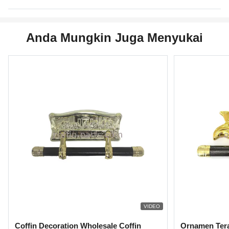
Anda Mungkin Juga Menyukai
VIDEO
Coffin Decoration Wholesale Coffin
Ornamen Tera