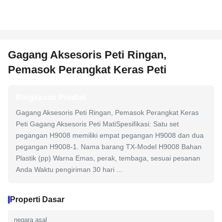
Gagang Aksesoris Peti Ringan,
Pemasok Perangkat Keras Peti
Ringkasan Produk
Gagang Aksesoris Peti Ringan, Pemasok Perangkat Keras
Peti Gagang Aksesoris Peti MatiSpesifikasi: Satu set
pegangan H9008 memiliki empat pegangan H9008 dan dua
pegangan H9008-1. Nama barang TX-Model H9008 Bahan
Plastik (pp) Warna Emas, perak, tembaga, sesuai pesanan
Anda Waktu pengiriman 30 hari ...
Properti Dasar
negara asal