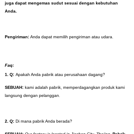
juga dapat mengemas sudut sesuai dengan kebutuhan
Anda.
Pengiriman:
Anda dapat memilih pengiriman atau udara.
Faq:
1. Q:
Apakah Anda pabrik atau perusahaan dagang?
SEBUAH:
kami adalah pabrik, memperdagangkan produk kami
langsung dengan pelanggan.
2. Q:
Di mana pabrik Anda berada?