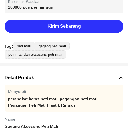
Kapasitas Pasokan
100000 pcs per minggu
Kirim Sekarang
Tag:
peti mati
gagang peti mati
peti mati dan aksesoris peti mati
Detail Produk
Menyoroti:
perangkat keras peti mati
,
pegangan peti mati
,
Pegangan Peti Mati Plastik Ringan
Name:
Gagang Aksesoris Peti Mati