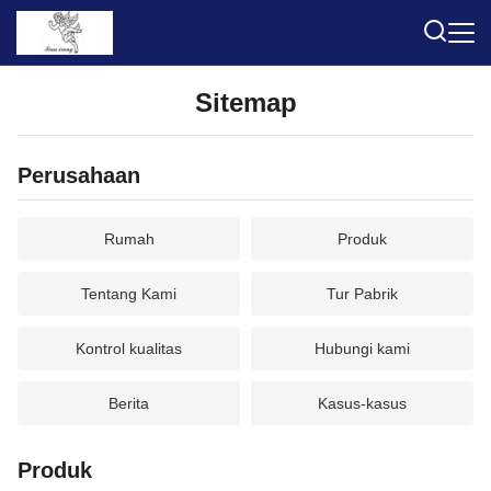
Sitemap
Perusahaan
Rumah
Produk
Tentang Kami
Tur Pabrik
Kontrol kualitas
Hubungi kami
Berita
Kasus-kasus
Produk