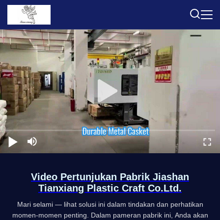
Video Pertunjukan Pabrik Jiashan
Tianxiang Plastic Craft Co.Ltd.
Mari selami — lihat solusi ini dalam tindakan dan perhatikan
momen-momen penting. Dalam pameran pabrik ini, Anda akan