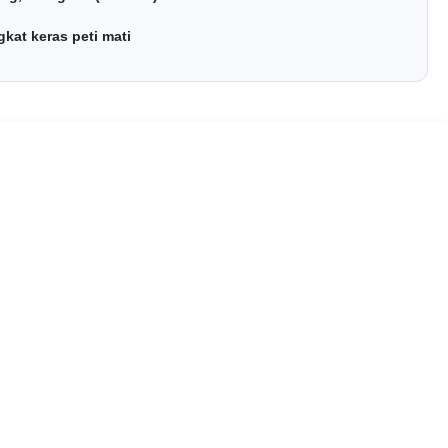
kat keras peti mati