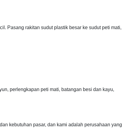
il. Pasang rakitan sudut plastik besar ke sudut peti mati,
un, perlengkapan peti mati, batangan besi dan kayu,
 dan kebutuhan pasar, dan kami adalah perusahaan yang