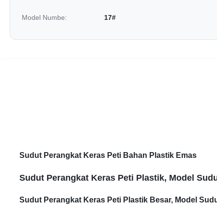
Model Numbe:
17#
Sudut Perangkat Keras Peti Bahan Plastik Emas
Sudut Perangkat Keras Peti Plastik, Model Sudu
Sudut Perangkat Keras Peti Plastik Besar, Model Sudut