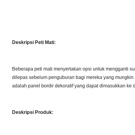
Deskripsi Peti Mati:
Beberapa peti mati menyertakan opsi untuk mengganti sudu
dilepas sebelum penguburan bagi mereka yang mungkin
adalah panel bordir dekoratif yang dapat dimasukkan ke dal
Deskripsi Produk: