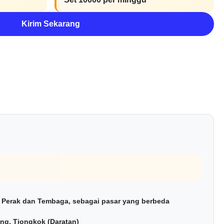
Kirim Sekarang
 Perak dan Tembaga, sebagai pasar yang berbeda
ang, Tiongkok (Daratan)