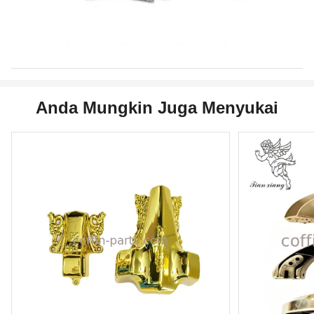
Anda Mungkin Juga Menyukai