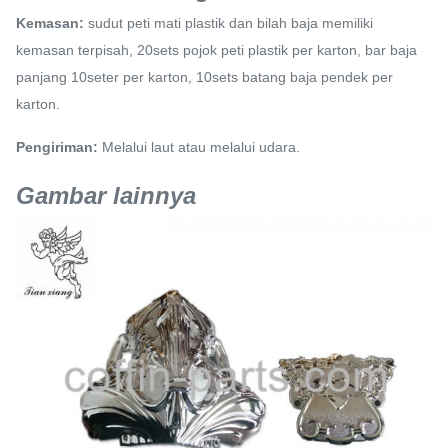
Kemasan:
sudut peti mati plastik dan bilah baja memiliki
kemasan terpisah, 20sets pojok peti plastik per karton, bar baja
panjang 10seter per karton, 10sets batang baja pendek per
karton.
Pengiriman:
Melalui laut atau melalui udara.
Gambar lainnya