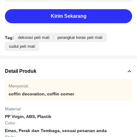
Kirim Sekarang
Tag:
dekorasi peti mati
perangkat keras peti mati
sudut peti mati
Detail Produk
Menyoroti:
coffin decoration
,
coffin corner
Material:
PP Virgin, ABS, Plastik
Color:
Emas, Perak dan Tembaga, sesuai pesanan anda