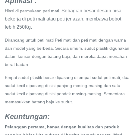
Aplikasi
:
Sebagian besar desain bisa
Hiasi di permukaan peti mati.
bekerja di peti mati atau peti jenazah, membawa bobot
lebih 250Kg.
Dirancang untuk peti mati Peti mati dan peti mati dengan warna
dan model yang berbeda.
Secara umum, sudut plastik digunakan
dalam konser dengan batang baja, dan mereka dapat menahan
berat badan.
Empat sudut plastik besar dipasang di empat sudut peti mati, dua
sudut kecil dipasang di sisi panjang masing-masing dan satu
sudut kecil dipasang di sisi pendek masing-masing.
Sementara
memasukkan batang baja ke sudut.
Keuntungan:
Pelanggan pertama, hanya dengan kualitas dan produk