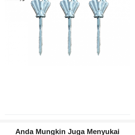
Anda Mungkin Juga Menyukai