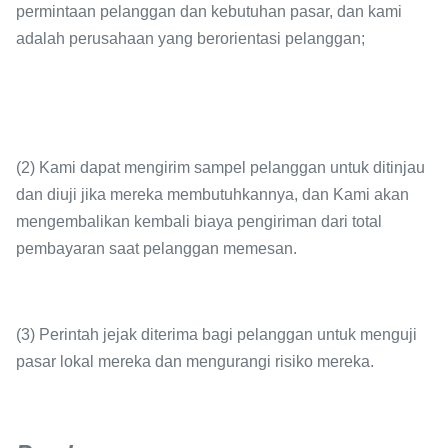
permintaan pelanggan dan kebutuhan pasar, dan kami
adalah perusahaan yang berorientasi pelanggan;
(2) Kami dapat mengirim sampel pelanggan untuk ditinjau
dan diuji jika mereka membutuhkannya, dan Kami akan
mengembalikan kembali biaya pengiriman dari total
pembayaran saat pelanggan memesan.
(3) Perintah jejak diterima bagi pelanggan untuk menguji
pasar lokal mereka dan mengurangi risiko mereka.