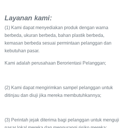
Layanan kami
:
(1) Kami dapat menyediakan produk dengan warna
berbeda, ukuran berbeda, bahan plastik berbeda,
kemasan berbeda sesuai permintaan pelanggan dan
kebutuhan pasar.
Kami adalah perusahaan Berorientasi Pelanggan;
(2) Kami dapat mengirimkan sampel pelanggan untuk
ditinjau dan diuji jika mereka membutuhkannya;
(3) Perintah jejak diterima bagi pelanggan untuk menguji
pasar lokal mereka dan mengurangi risiko mereka;