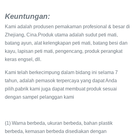
Keuntungan:
Kami adalah produsen pemakaman profesional & besar di
Zhejiang, Cina.Produk utama adalah sudut peti mati,
batang ayun, alat kelengkapan peti mati, batang besi dan
kayu, lapisan peti mati, pengencang, produk perangkat
keras engsel, dll.
Kami telah berkecimpung dalam bidang ini selama 7
tahun, adalah pemasok terpercaya yang dapat Anda
pilih.pabrik kami juga dapat membuat produk sesuai
dengan sampel pelanggan kami
(1) Warna berbeda, ukuran berbeda, bahan plastik
berbeda, kemasan berbeda disediakan dengan