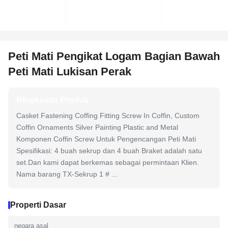
Peti Mati Pengikat Logam Bagian Bawah
Peti Mati Lukisan Perak
Ringkasan Produk
Casket Fastening Coffing Fitting Screw In Coffin, Custom
Coffin Ornaments Silver Painting Plastic and Metal
Komponen Coffin Screw Untuk Pengencangan Peti Mati
Spesifikasi: 4 buah sekrup dan 4 buah Braket adalah satu
set.Dan kami dapat berkemas sebagai permintaan Klien.
Nama barang TX-Sekrup 1 # ...
Properti Dasar
negara asal