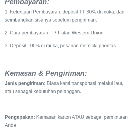
Pembayaran
:
1. Ketentuan Pembayaran: deposit TT 30% di muka, dan
seimbangkan sisanya sebelum pengiriman.
2. Cara pembayaran: T / T atau Western Union
3. Deposit 100% di muka, pesanan memiliki prioritas.
Kemasan & Pengiriman:
Jenis pengiriman:
Biasa kami transportasi melalui laut,
atau sebagai kebutuhan pelanggan.
Pengepakan:
Kemasan karton ATAU sebagai permintaan
Anda