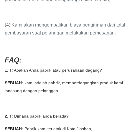
(4) Kami akan mengembalikan biaya pengiriman dari total
pembayaran saat pelanggan melakukan pemesanan.
FAQ:
1. T:
Apakah Anda pabrik atau perusahaan dagang?
SEBUAH:
kami adalah pabrik, memperdagangkan produk kami
langsung dengan pelanggan.
2. T:
Dimana pabrik anda berada?
SEBUAH:
Pabrik kami terletak di Kota Jiashan,