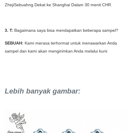
Zheji
Sebuah
ng.Dekat ke Shanghai Dalam 30 menit CHR.
3. T:
Bagaimana saya bisa mendapatkan beberapa sampel?
SEBUAH:
Kami merasa terhormat untuk menawarkan Anda
sampel dan kami akan mengirimkan Anda melalui kurir.
Lebih banyak gambar: