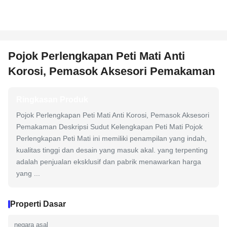
Pojok Perlengkapan Peti Mati Anti
Korosi, Pemasok Aksesori Pemakaman
Ringkasan Produk
Pojok Perlengkapan Peti Mati Anti Korosi, Pemasok Aksesori
Pemakaman Deskripsi Sudut Kelengkapan Peti Mati Pojok
Perlengkapan Peti Mati ini memiliki penampilan yang indah,
kualitas tinggi dan desain yang masuk akal. yang terpenting
adalah penjualan eksklusif dan pabrik menawarkan harga
yang ...
Properti Dasar
negara asal