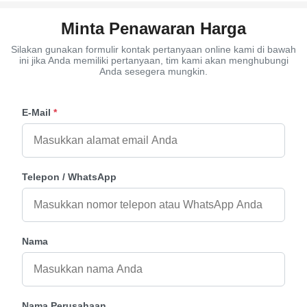
Minta Penawaran Harga
Silakan gunakan formulir kontak pertanyaan online kami di bawah
ini jika Anda memiliki pertanyaan, tim kami akan menghubungi
Anda sesegera mungkin.
E-Mail
*
Telepon / WhatsApp
Nama
Nama Perusahaan