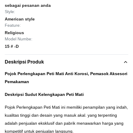
sebagai pesanan anda
Style:
American style
Feature:
Religious
Model Numbe:
15 # -D
Deskripsi Produk
Pojok Perlengkapan Peti Mati Anti Korosi, Pemasok Aksesori
Pemakaman
Deskripsi Sudut Kelengkapan Peti Mati
Pojok Perlengkapan Peti Mati ini memiliki penampilan yang indah,
kualitas tinggi dan desain yang masuk akal.
yang terpenting
adalah penjualan eksklusif dan pabrik menawarkan harga yang
kompetitif untuk penjualan langsung.