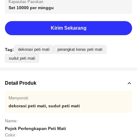
Kapasitas Pasokan
Set 10000 per minggu
Kirim Sekarang
Tag:
dekorasi peti mati
perangkat keras peti mati
sudut peti mati
Detail Produk
Menyoroti:
dekorasi peti mati
,
sudut peti mati
Name:
Pojok Perlengkapan Peti Mati
Color: