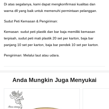
Di atas segalanya, kami dapat mengkonfirmasi kualitas dan
warna dll yang baik untuk memenuhi permintaan pelanggan.
Sudut Peti Kemasan & Pengiriman:
Kemasan: sudut peti plastik dan bar baja memiliki kemasan
terpisah, sudut peti mati plastik 20 set per karton, baja bar
panjang 10 set per karton, baja bar pendek 10 set per karton.
Pengiriman: Melalui laut atau udara.
Anda Mungkin Juga Menyukai