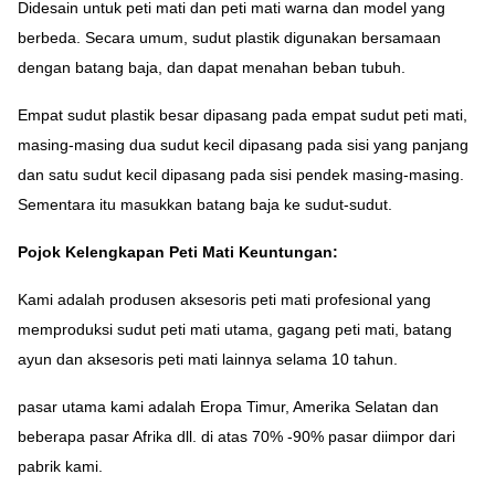
Didesain untuk peti mati dan peti mati warna dan model yang
berbeda.
Secara umum, sudut plastik digunakan bersamaan
dengan batang baja, dan dapat menahan beban tubuh.
Empat sudut plastik besar dipasang pada empat sudut peti mati,
masing-masing dua sudut kecil dipasang pada sisi yang panjang
dan satu sudut kecil dipasang pada sisi pendek masing-masing.
Sementara itu masukkan batang baja ke sudut-sudut.
Pojok Kelengkapan Peti Mati Keuntungan:
Kami adalah produsen aksesoris peti mati profesional yang
memproduksi sudut peti mati utama, gagang peti mati, batang
ayun dan aksesoris peti mati lainnya selama 10 tahun.
pasar utama kami adalah Eropa Timur, Amerika Selatan dan
beberapa pasar Afrika dll. di atas 70% -90% pasar diimpor dari
pabrik kami.