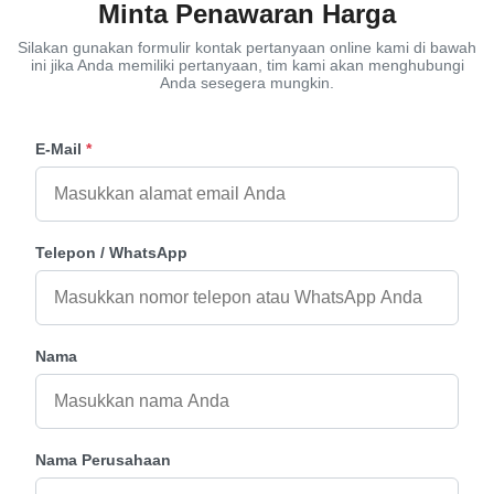
Minta Penawaran Harga
Silakan gunakan formulir kontak pertanyaan online kami di bawah
ini jika Anda memiliki pertanyaan, tim kami akan menghubungi
Anda sesegera mungkin.
E-Mail
*
Telepon / WhatsApp
Nama
Nama Perusahaan