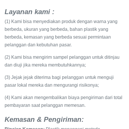
Layanan kami
:
(1) Kami bisa menyediakan produk dengan warna yang
berbeda, ukuran yang berbeda, bahan plastik yang
berbeda, kemasan yang berbeda sesuai permintaan
pelanggan dan kebutuhan pasar.
(2) Kami bisa mengirim sampel pelanggan untuk ditinjau
dan diuji jika mereka membutuhkannya;
(3) Jejak jejak diterima bagi pelanggan untuk menguji
pasar lokal mereka dan mengurangi risikonya;
(4) Kami akan mengembalikan biaya pengiriman dari total
pembayaran saat pelanggan memesan.
Kemasan & Pengiriman: