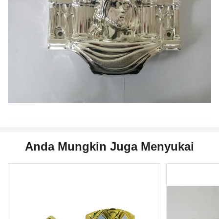
Anda Mungkin Juga Menyukai