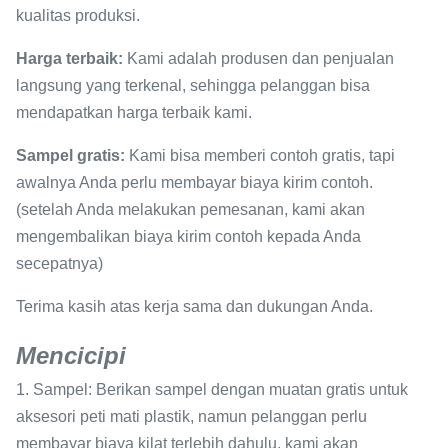
kualitas produksi.
Harga terbaik:
Kami adalah produsen dan penjualan
langsung yang terkenal, sehingga pelanggan bisa
mendapatkan harga terbaik kami.
Sampel gratis:
Kami bisa memberi contoh gratis, tapi
awalnya Anda perlu membayar biaya kirim contoh.
(setelah Anda melakukan pemesanan, kami akan
mengembalikan biaya kirim contoh kepada Anda
secepatnya)
Terima kasih atas kerja sama dan dukungan Anda.
Mencicipi
1. Sampel: Berikan sampel dengan muatan gratis untuk
aksesori peti mati plastik, namun pelanggan perlu
membayar biaya kilat terlebih dahulu, kami akan