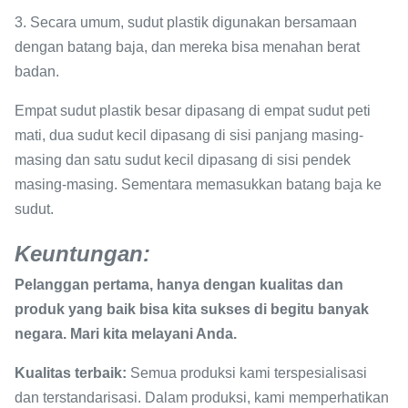
3. Secara umum, sudut plastik digunakan bersamaan
dengan batang baja, dan mereka bisa menahan berat
badan.
Empat sudut plastik besar dipasang di empat sudut peti
mati, dua sudut kecil dipasang di sisi panjang masing-
masing dan satu sudut kecil dipasang di sisi pendek
masing-masing. Sementara memasukkan batang baja ke
sudut.
Keuntungan:
Pelanggan pertama, hanya dengan kualitas dan
produk yang baik bisa kita sukses di begitu banyak
negara.
Mari kita melayani Anda.
Kualitas terbaik:
Semua produksi kami terspesialisasi
dan terstandarisasi. Dalam produksi, kami memperhatikan