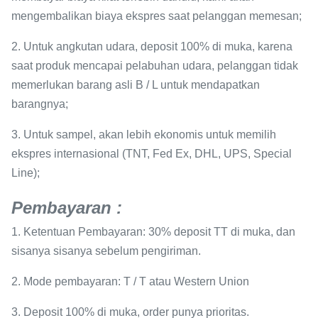
mengembalikan biaya ekspres saat pelanggan memesan;
2. Untuk angkutan udara, deposit 100% di muka, karena
saat produk mencapai pelabuhan udara, pelanggan tidak
memerlukan barang asli B / L untuk mendapatkan
barangnya;
3. Untuk sampel, akan lebih ekonomis untuk memilih
ekspres internasional (TNT, Fed Ex, DHL, UPS, Special
Line);
Pembayaran
:
1. Ketentuan Pembayaran: 30% deposit TT di muka, dan
sisanya sisanya sebelum pengiriman.
2. Mode pembayaran: T / T atau Western Union
3. Deposit 100% di muka, order punya prioritas.