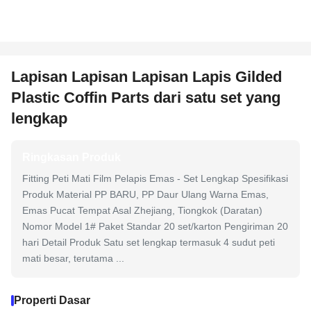
Lapisan Lapisan Lapisan Lapis Gilded
Plastic Coffin Parts dari satu set yang
lengkap
Ringkasan Produk
Fitting Peti Mati Film Pelapis Emas - Set Lengkap Spesifikasi
Produk Material PP BARU, PP Daur Ulang Warna Emas,
Emas Pucat Tempat Asal Zhejiang, Tiongkok (Daratan)
Nomor Model 1# Paket Standar 20 set/karton Pengiriman 20
hari Detail Produk Satu set lengkap termasuk 4 sudut peti
mati besar, terutama ...
Properti Dasar