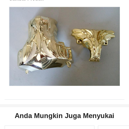
Anda Mungkin Juga Menyukai