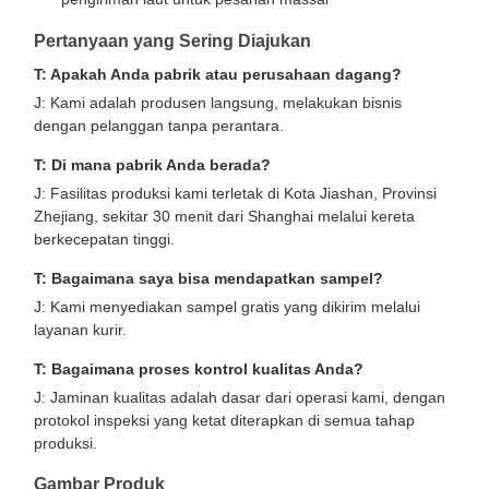
Pertanyaan yang Sering Diajukan
T: Apakah Anda pabrik atau perusahaan dagang?
J: Kami adalah produsen langsung, melakukan bisnis
dengan pelanggan tanpa perantara.
T: Di mana pabrik Anda berada?
J: Fasilitas produksi kami terletak di Kota Jiashan, Provinsi
Zhejiang, sekitar 30 menit dari Shanghai melalui kereta
berkecepatan tinggi.
T: Bagaimana saya bisa mendapatkan sampel?
J: Kami menyediakan sampel gratis yang dikirim melalui
layanan kurir.
T: Bagaimana proses kontrol kualitas Anda?
J: Jaminan kualitas adalah dasar dari operasi kami, dengan
protokol inspeksi yang ketat diterapkan di semua tahap
produksi.
Gambar Produk