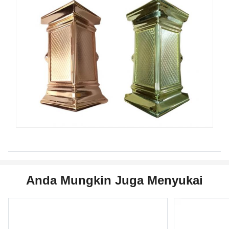
Anda Mungkin Juga Menyukai