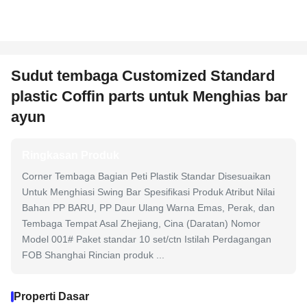
Sudut tembaga Customized Standard
plastic Coffin parts untuk Menghias bar
ayun
Ringkasan Produk
Corner Tembaga Bagian Peti Plastik Standar Disesuaikan
Untuk Menghiasi Swing Bar Spesifikasi Produk Atribut Nilai
Bahan PP BARU, PP Daur Ulang Warna Emas, Perak, dan
Tembaga Tempat Asal Zhejiang, Cina (Daratan) Nomor
Model 001# Paket standar 10 set/ctn Istilah Perdagangan
FOB Shanghai Rincian produk ...
Properti Dasar