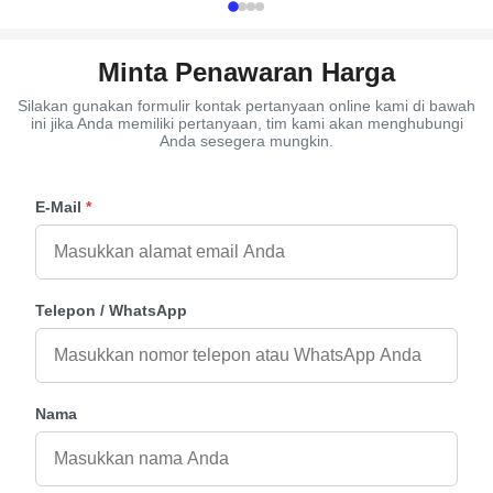
Minta Penawaran Harga
Silakan gunakan formulir kontak pertanyaan online kami di bawah
ini jika Anda memiliki pertanyaan, tim kami akan menghubungi
Anda sesegera mungkin.
E-Mail
*
Telepon / WhatsApp
Nama