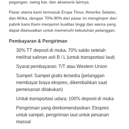
pegangan, swing bar, dan aksesoris lainnya.
Pasar utama kami termasuk Eropa Timur, Amerika Selatan,
dan Afrika, dengan 70%-90% dari pasar ini mengimpor dari
pabrik kami.Kami menjamin kualitas tinggi dan warna yang
dapat disesuaikan untuk memenuhi kebutuhan pelanggan.
Pembayaran & Pengiriman
30% TT deposit di muka, 70% saldo setelah
melihat salinan asli B / L (untuk transportasi laut)
Syarat pembayaran: T/T atau Western Union
Sampel: Sampel gratis tersedia (pelanggan
membayar biaya ekspres, dikembalikan saat
pemesanan dilakukan)
Untuk transportasi udara: 100% deposit di muka
Pengiriman yang direkomendasikan: Ekspres
untuk sampel, pengiriman laut untuk pesanan
massal