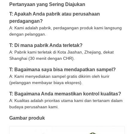
Pertanyaan yang Sering Diajukan
T: Apakah Anda pabrik atau perusahaan
perdagangan?
A: Kami adalah pabrik, perdagangan produk kami langsung
dengan pelanggan.
T: Di mana pabrik Anda terletak?
A: Pabrik kami terletak di Kota Jiashan, Zhejiang, dekat
Shanghai (30 menit dengan CHR).
T: Bagaimana saya bisa mendapatkan sampel?
A: Kami menyediakan sampel gratis dikirim oleh kurir
(pelanggan membayar biaya ekspres).
T: Bagaimana Anda memastikan kontrol kualitas?
A: Kualitas adalah prioritas utama kami dan tertanam dalam
budaya perusahaan kami.
Gambar produk