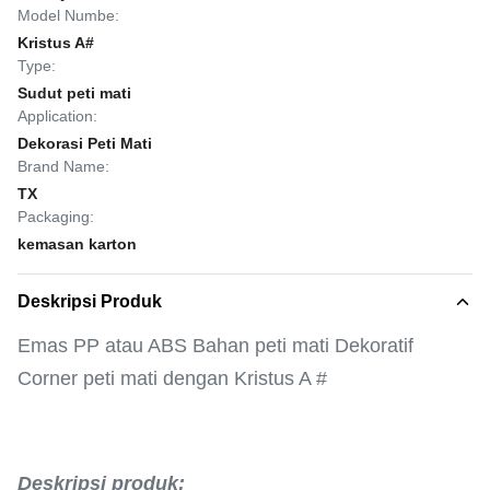
Model Numbe:
Kristus A#
Type:
Sudut peti mati
Application:
Dekorasi Peti Mati
Brand Name:
TX
Packaging:
kemasan karton
Deskripsi Produk
Emas PP atau ABS Bahan peti mati Dekoratif
Corner peti mati dengan Kristus A #
Deskripsi produk: