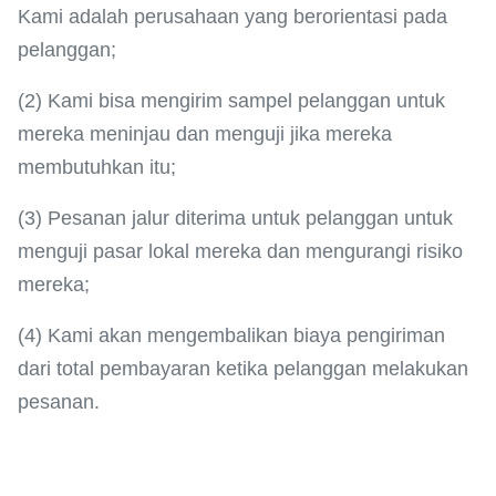
Kami adalah perusahaan yang berorientasi pada
pelanggan;
(2) Kami bisa mengirim sampel pelanggan untuk
mereka meninjau dan menguji jika mereka
membutuhkan itu;
(3) Pesanan jalur diterima untuk pelanggan untuk
menguji pasar lokal mereka dan mengurangi risiko
mereka;
(4) Kami akan mengembalikan biaya pengiriman
dari total pembayaran ketika pelanggan melakukan
pesanan.