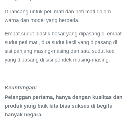
Dirancang untuk peti mati dan peti mati dalam
warna dan model yang berbeda.
Empat sudut plastik besar yang dipasang di empat
sudut peti mati, dua sudut kecil yang dipasang di
sisi panjang masing-masing dan satu sudut kecil
yang dipasang di sisi pendek masing-masing.
Keuntungan:
Pelanggan pertama, hanya dengan kualitas dan
produk yang baik kita bisa sukses di begitu
banyak negara.