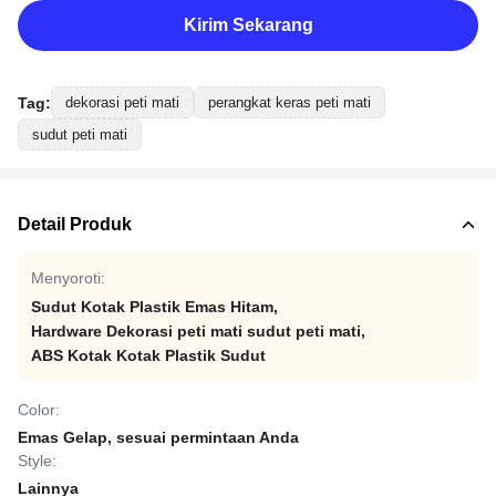
Kirim Sekarang
Tag:
dekorasi peti mati
perangkat keras peti mati
sudut peti mati
Detail Produk
Menyoroti:
Sudut Kotak Plastik Emas Hitam
,
Hardware Dekorasi peti mati sudut peti mati
,
ABS Kotak Kotak Plastik Sudut
Color:
Emas Gelap, sesuai permintaan Anda
Style:
Lainnya