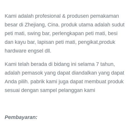
Kami adalah profesional & produsen pemakaman
besar di Zhejiang, Cina. produk utama adalah sudut
peti mati, swing bar, perlengkapan peti mati, besi
dan kayu bar, lapisan peti mati, pengikat,produk
hardware engsel dll.
Kami telah berada di bidang ini selama 7 tahun,
adalah pemasok yang dapat diandalkan yang dapat
Anda pilih. pabrik kami juga dapat membuat produk
sesuai dengan sampel pelanggan kami
Pembayaran
: