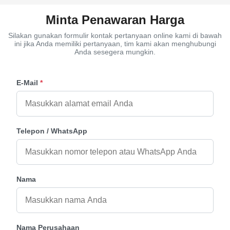
Minta Penawaran Harga
Silakan gunakan formulir kontak pertanyaan online kami di bawah
ini jika Anda memiliki pertanyaan, tim kami akan menghubungi
Anda sesegera mungkin.
E-Mail
*
Telepon / WhatsApp
Nama
Nama Perusahaan