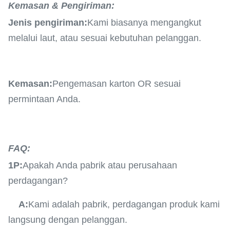
Kemasan & Pengiriman:
Jenis pengiriman:
Kami biasanya mengangkut
melalui laut, atau sesuai kebutuhan pelanggan.
Kemasan:
Pengemasan karton OR sesuai
permintaan Anda.
FAQ:
1P:
Apakah Anda pabrik atau perusahaan
perdagangan?
A:
Kami adalah pabrik, perdagangan produk kami
langsung dengan pelanggan.