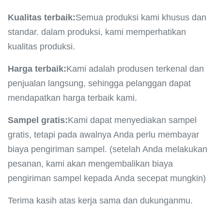
Kualitas terbaik:
Semua produksi kami khusus dan
standar. dalam produksi, kami memperhatikan
kualitas produksi.
Harga terbaik:
Kami adalah produsen terkenal dan
penjualan langsung, sehingga pelanggan dapat
mendapatkan harga terbaik kami.
Sampel gratis:
Kami dapat menyediakan sampel
gratis, tetapi pada awalnya Anda perlu membayar
biaya pengiriman sampel. (setelah Anda melakukan
pesanan, kami akan mengembalikan biaya
pengiriman sampel kepada Anda secepat mungkin)
Terima kasih atas kerja sama dan dukunganmu.