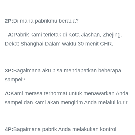
2P:
Di mana pabrikmu berada?
A:
Pabrik kami terletak di Kota Jiashan, Zhejing.
Dekat Shanghai Dalam waktu 30 menit CHR.
3P:
Bagaimana aku bisa mendapatkan beberapa
sampel?
A:
Kami merasa terhormat untuk menawarkan Anda
sampel dan kami akan mengirim Anda melalui kurir.
4P:
Bagaimana pabrik Anda melakukan kontrol