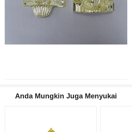
Anda Mungkin Juga Menyukai