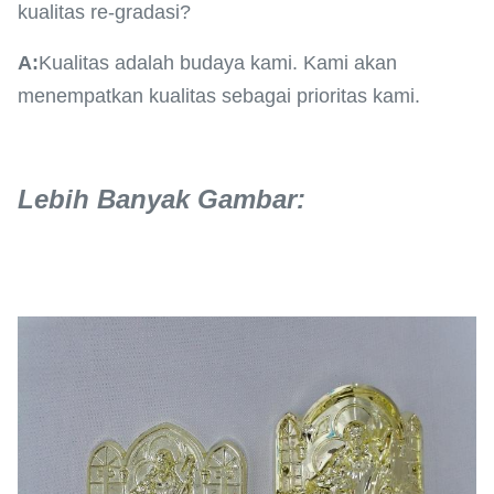
kualitas re-gradasi?
A:
Kualitas adalah budaya kami. Kami akan
menempatkan kualitas sebagai prioritas kami.
Lebih Banyak Gambar: