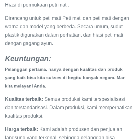
Hiasi di permukaan peti mati.
Dirancang untuk peti mati Peti mati dan peti mati dengan
warna dan model yang berbeda. Secara umum, sudut
plastik digunakan dalam perhatian, dan hiasi peti mati
dengan gagang ayun.
Keuntungan:
Pelanggan pertama, hanya dengan kualitas dan produk
yang baik bisa kita sukses di begitu banyak negara.
Mari
kita melayani Anda.
Kualitas terbaik:
Semua produksi kami terspesialisasi
dan terstandarisasi. Dalam produksi, kami memperhatikan
kualitas produksi.
Harga terbaik:
Kami adalah produsen dan penjualan
langsung yang terkenal, sehingga pelanggan bisa