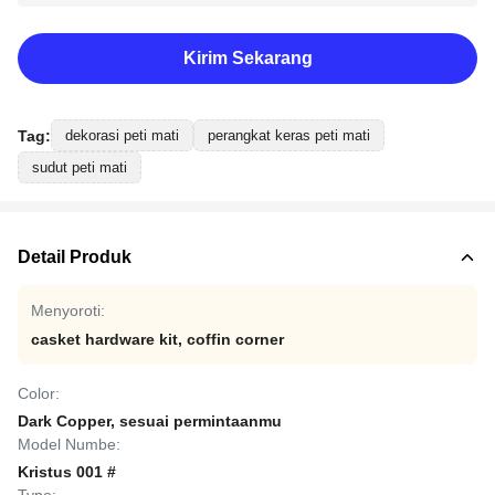
Kirim Sekarang
Tag:
dekorasi peti mati
perangkat keras peti mati
sudut peti mati
Detail Produk
Menyoroti:
casket hardware kit
,
coffin corner
Color:
Dark Copper, sesuai permintaanmu
Model Numbe:
Kristus 001 #