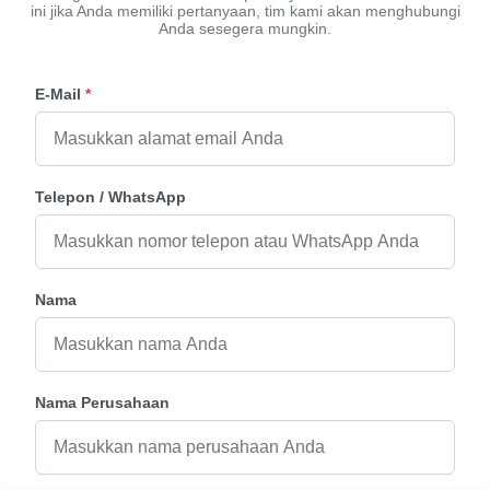
ini jika Anda memiliki pertanyaan, tim kami akan menghubungi
Anda sesegera mungkin.
E-Mail
*
Telepon / WhatsApp
Nama
Nama Perusahaan