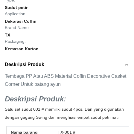
Type:
Sudut petir
Application:
Dekorasi Coffin
Brand Name:
TX
Packaging:
Kemasan Karton
Deskripsi Produk
Tembaga PP Atau ABS Material Coffin Decorative Casket
Corner Untuk batang ayun
Deskripsi Produk:
Satu set sudut 001 # memiliki sudut 4pcs, Dan yang digunakan
dengan gagang Swing dan menghiasi empat sudut peti mati.
Nama barang
TX-001 #