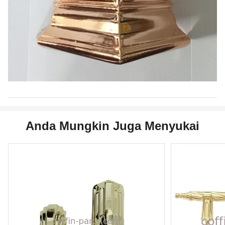
Anda Mungkin Juga Menyukai