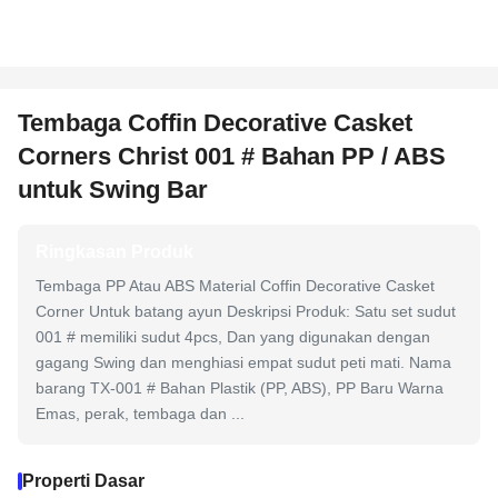
Tembaga Coffin Decorative Casket
Corners Christ 001 # Bahan PP / ABS
untuk Swing Bar
Ringkasan Produk
Tembaga PP Atau ABS Material Coffin Decorative Casket
Corner Untuk batang ayun Deskripsi Produk: Satu set sudut
001 # memiliki sudut 4pcs, Dan yang digunakan dengan
gagang Swing dan menghiasi empat sudut peti mati. Nama
barang TX-001 # Bahan Plastik (PP, ABS), PP Baru Warna
Emas, perak, tembaga dan ...
Properti Dasar