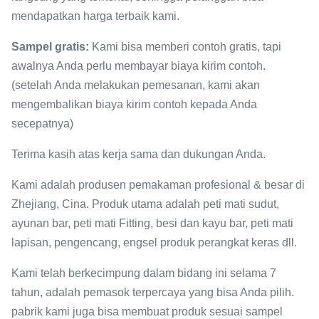
mendapatkan harga terbaik kami.
Sampel gratis:
Kami bisa memberi contoh gratis, tapi
awalnya Anda perlu membayar biaya kirim contoh.
(setelah Anda melakukan pemesanan, kami akan
mengembalikan biaya kirim contoh kepada Anda
secepatnya)
Terima kasih atas kerja sama dan dukungan Anda.
Kami adalah produsen pemakaman profesional & besar di
Zhejiang, Cina. Produk utama adalah peti mati sudut,
ayunan bar, peti mati Fitting, besi dan kayu bar, peti mati
lapisan, pengencang, engsel produk perangkat keras dll.
Kami telah berkecimpung dalam bidang ini selama 7
tahun, adalah pemasok terpercaya yang bisa Anda pilih.
pabrik kami juga bisa membuat produk sesuai sampel