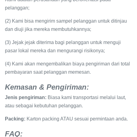
pelanggan;
(2) Kami bisa mengirim sampel pelanggan untuk ditinjau
dan diuji jika mereka membutuhkannya;
(3) Jejak jejak diterima bagi pelanggan untuk menguji
pasar lokal mereka dan mengurangi risikonya;
(4) Kami akan mengembalikan biaya pengiriman dari total
pembayaran saat pelanggan memesan.
Kemasan & Pengiriman:
Jenis pengiriman:
Biasa kami transportasi melalui laut,
atau sebagai kebutuhan pelanggan.
Packing:
Karton packing ATAU sesuai permintaan anda.
FAQ: