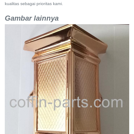
kualitas sebagai prioritas kami.
Gambar lainnya