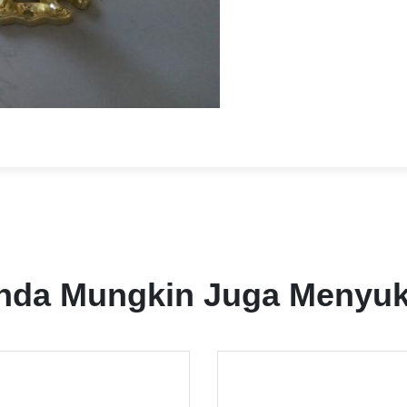
nda Mungkin Juga Menyuk