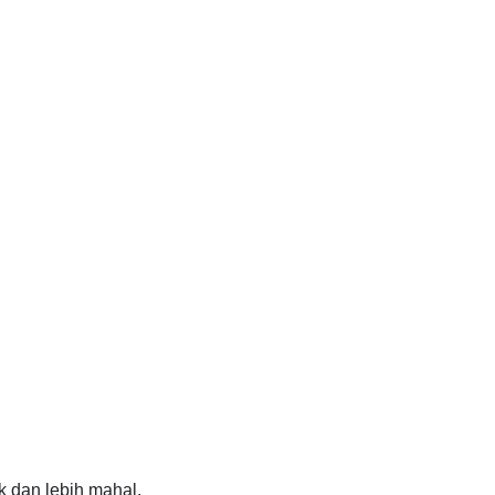
k dan lebih mahal.