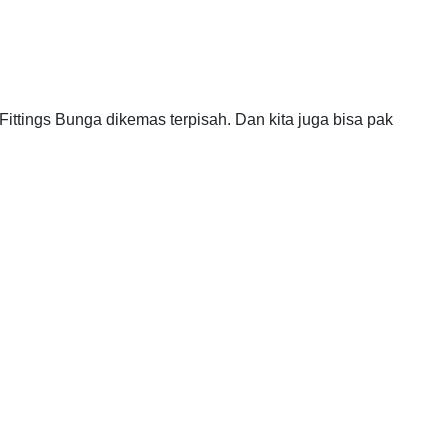
ittings Bunga dikemas terpisah. Dan kita juga bisa pak