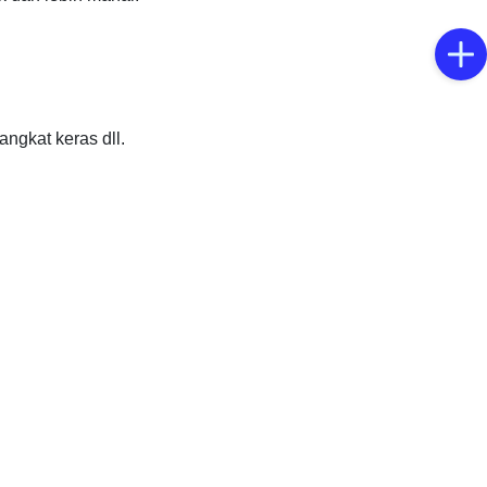
angkat keras dll.