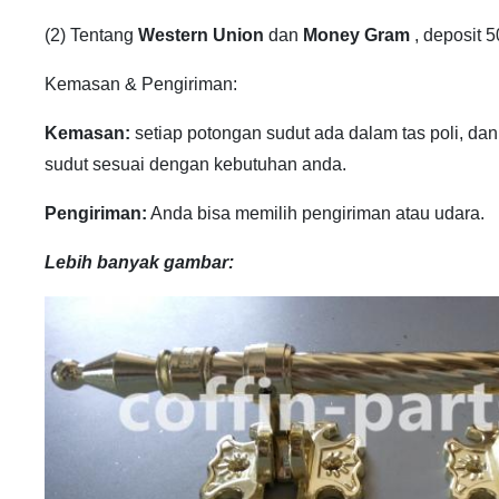
(2) Tentang
Western Union
dan
Money Gram
, deposit 
Kemasan & Pengiriman:
Kemasan:
setiap potongan sudut ada dalam tas poli, da
sudut sesuai dengan kebutuhan anda.
Pengiriman:
Anda bisa memilih pengiriman atau udara.
Lebih banyak gambar: